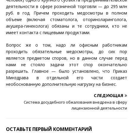
деятельности в сфере розничной торговли — до 295 млн
руб. в год. Причем проходить медосмотры в полном
объеме (включая стоматолога, оториноларинголога,
акушера-гинеколога) обязаны и те сотрудники, кто не
имеет контакта с пищевыми продуктами.
Вопрос же о том, надо ли офисным работникам
проходить обязательные медосмотры, до сих пор
является предметом споров, но в данном случае перед
нами не стояло задачи этот спор окончательно
разрешить. Главное — было установлено, что Приказ
Минздрава в отдельной его части создает
необоснованную дополнительную нагрузку на бизнес.
СЛЕДУЮЩАЯ
Система досудебного обжалования внедрена в сферу
лицензионной деятельности
ОСТАВЬТЕ ПЕРВЫЙ КОММЕНТАРИЙ