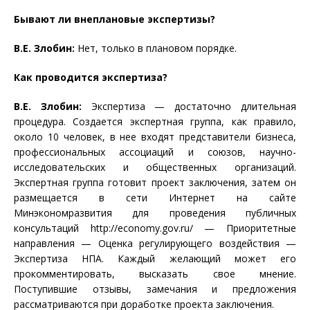
Бывают ли внеплановые экспертизы?
В.Е. Злобин:
Нет, только в плановом порядке.
Как проводится экспертиза?
В.Е. Злобин:
Экспертиза — достаточно длительная
процедура. Создается экспертная группа, как правило,
около 10 человек, в нее входят представители бизнеса,
профессиональных ассоциаций и союзов, научно-
исследовательских и общественных организаций.
Экспертная группа готовит проект заключения, затем он
размещается в сети Интернет на сайте
Минэкономразвития для проведения публичных
консультаций http://economy.gov.ru/ — Приоритетные
направления — Оценка регулирующего воздействия —
Экспертиза НПА. Каждый желающий может его
прокомментировать, высказать свое мнение.
Поступившие отзывы, замечания и предложения
рассматриваются при доработке проекта заключения.