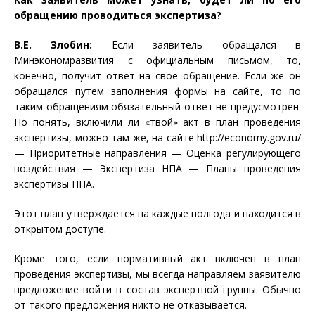
обращению проводиться экспертиза?
В.Е. Злобин:
Если заявитель обращался в
Минэкономразвития с официальным письмом, то,
конечно, получит ответ на свое обращение. Если же он
обращался путем заполнения формы на сайте, то по
таким обращениям обязательный ответ не предусмотрен.
Но понять, включили ли «твой» акт в план проведения
экспертизы, можно там же, на сайте http://economy.gov.ru/
— Приоритетные направления — Оценка регулирующего
воздействия — Экспертиза НПА — Планы проведения
экспертизы НПА.
Этот план утверждается на каждые полгода и находится в
открытом доступе.
Кроме того, если нормативный акт включен в план
проведения экспертизы, мы всегда направляем заявителю
предложение войти в состав экспертной группы. Обычно
от такого предложения никто не отказывается.