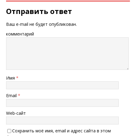
Отправить ответ
Ваш e-mail не будет опубликован.
комментарий
Имя
*
Email
*
Web-сайт
Сохранить моё имя, email и адрес сайта в этом