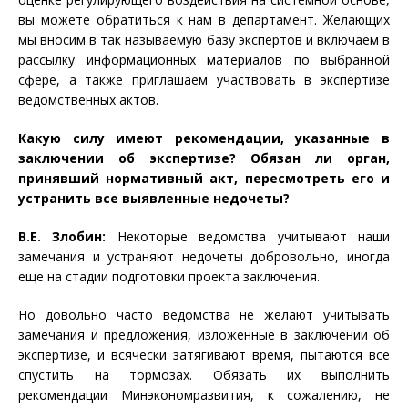
вы можете обратиться к нам в департамент. Желающих
мы вносим в так называемую базу экспертов и включаем в
рассылку информационных материалов по выбранной
сфере, а также приглашаем участвовать в экспертизе
ведомственных актов.
Какую силу имеют рекомендации, указанные в
заключении об экспертизе? Обязан ли орган,
принявший нормативный акт, пересмотреть его и
устранить все выявленные недочеты?
В.Е. Злобин:
Некоторые ведомства учитывают наши
замечания и устраняют недочеты добровольно, иногда
еще на стадии подготовки проекта заключения.
Но довольно часто ведомства не желают учитывать
замечания и предложения, изложенные в заключении об
экспертизе, и всячески затягивают время, пытаются все
спустить на тормозах. Обязать их выполнить
рекомендации Минэкономразвития, к сожалению, не