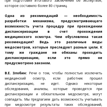
при подготовке итогового заключения об экспертизе,
которое составило более 80 страниц.
Одна из рекомендаций — необходимость
разработки механизма, предусматривающего
возможность учета процедур при прохождении
диспансеризации в счет прохождения
медицинского осмотра. Чем обусловлена такая
рекомендация? Ведь это различные виды
медосмотров, которые преследуют разные цели. К
тому же граждане не обязаны проходить
диспансеризацию, если это прямо не
предусмотрено законом.
В.Е. Злобин:
Речи о том, чтобы полностью исключить
медицинский осмотр, если работник прошел
диспансеризацию, не идет. Однако некоторые
обследования, анализы, которые проводятся при
диспансеризации и обязательном медосмотре, могут
совпадать. Мы предлагаем дать возможность учитывать
при медосмотре результаты таких обследований,