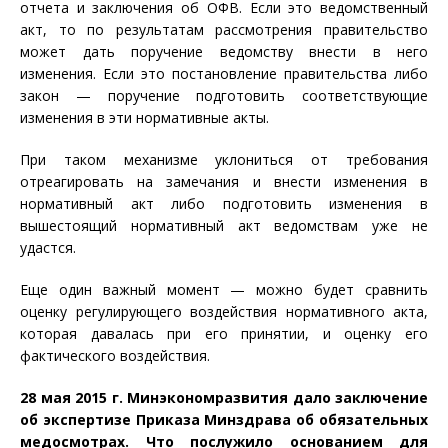
отчета и заключения об ОФВ. Если это ведомственный
акт, то по результатам рассмотрения правительство
может дать поручение ведомству внести в него
изменения. Если это постановление правительства либо
закон — поручение подготовить соответствующие
изменения в эти нормативные акты.
При таком механизме уклониться от требования
отреагировать на замечания и внести изменения в
нормативный акт либо подготовить изменения в
вышестоящий нормативный акт ведомствам уже не
удастся.
Еще один важный момент — можно будет сравнить
оценку регулирующего воздействия нормативного акта,
которая давалась при его принятии, и оценку его
фактического воздействия.
28 мая 2015 г. Минэкономразвития дало заключение
об экспертизе Приказа Минздрава об обязательных
медосмотрах. Что послужило основанием для