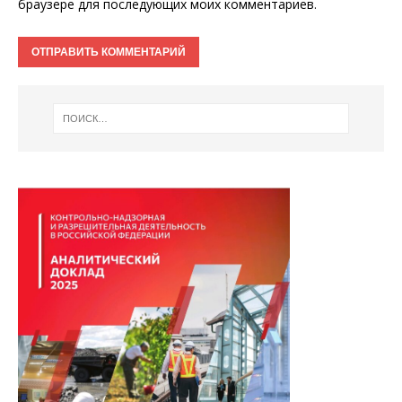
браузере для последующих моих комментариев.