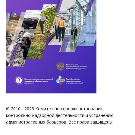
© 2010 - 2023 Комитет по совершенствованию
контрольно-надзорной деятельности и устранению
административных барьеров. Все права защищены.