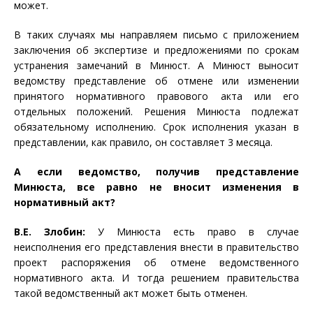
может.
В таких случаях мы направляем письмо с приложением
заключения об экспертизе и предложениями по срокам
устранения замечаний в Минюст. А Минюст выносит
ведомству представление об отмене или изменении
принятого нормативного правового акта или его
отдельных положений. Решения Минюста подлежат
обязательному исполнению. Срок исполнения указан в
представлении, как правило, он составляет 3 месяца.
А если ведомство, получив представление
Минюста, все равно не вносит изменения в
нормативный акт?
В.Е. Злобин:
У Минюста есть право в случае
неисполнения его представления внести в правительство
проект распоряжения об отмене ведомственного
нормативного акта. И тогда решением правительства
такой ведомственный акт может быть отменен.