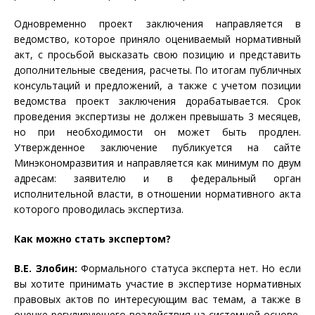
Одновременно проект заключения направляется в
ведомство, которое приняло оцениваемый нормативный
акт, с просьбой высказать свою позицию и представить
дополнительные сведения, расчеты. По итогам публичных
консультаций и предложений, а также с учетом позиции
ведомства проект заключения дорабатывается. Срок
проведения экспертизы не должен превышать 3 месяцев,
но при необходимости он может быть продлен.
Утвержденное заключение публикуется на сайте
Минэкономразвития и направляется как минимум по двум
адресам: заявителю и в федеральный орган
исполнительной власти, в отношении нормативного акта
которого проводилась экспертиза.
Как можно стать экспертом?
В.Е. Злобин:
Формального статуса эксперта нет. Но если
вы хотите принимать участие в экспертизе нормативных
правовых актов по интересующим вас темам, а также в
оценке регулирующего воздействия на системной основе,