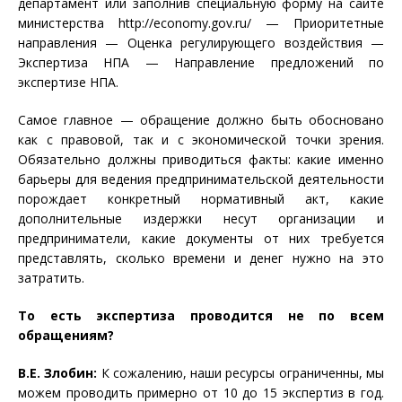
департамент или заполнив специальную форму на сайте
министерства http://economy.gov.ru/ — Приоритетные
направления — Оценка регулирующего воздействия —
Экспертиза НПА — Направление предложений по
экспертизе НПА.
Самое главное — обращение должно быть обосновано
как с правовой, так и с экономической точки зрения.
Обязательно должны приводиться факты: какие именно
барьеры для ведения предпринимательской деятельности
порождает конкретный нормативный акт, какие
дополнительные издержки несут организации и
предприниматели, какие документы от них требуется
представлять, сколько времени и денег нужно на это
затратить.
То есть экспертиза проводится не по всем
обращениям?
В.Е. Злобин:
К сожалению, наши ресурсы ограниченны, мы
можем проводить примерно от 10 до 15 экспертиз в год.