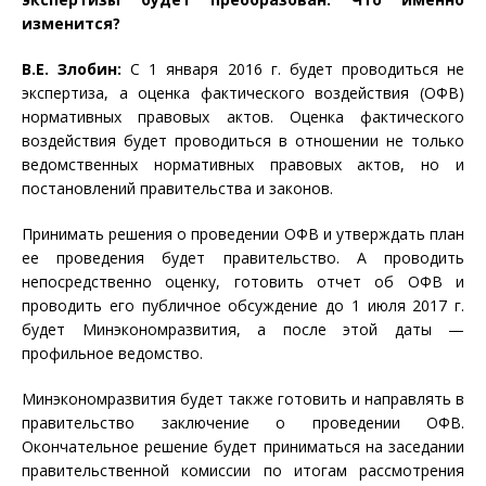
изменится?
В.Е. Злобин:
С 1 января 2016 г. будет проводиться не
экспертиза, а оценка фактического воздействия (ОФВ)
нормативных правовых актов. Оценка фактического
воздействия будет проводиться в отношении не только
ведомственных нормативных правовых актов, но и
постановлений правительства и законов.
Принимать решения о проведении ОФВ и утверждать план
ее проведения будет правительство. А проводить
непосредственно оценку, готовить отчет об ОФВ и
проводить его публичное обсуждение до 1 июля 2017 г.
будет Минэкономразвития, а после этой даты —
профильное ведомство.
Минэкономразвития будет также готовить и направлять в
правительство заключение о проведении ОФВ.
Окончательное решение будет приниматься на заседании
правительственной комиссии по итогам рассмотрения