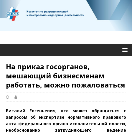
На приказ госорганов,
мешающий бизнесменам
работать, можно пожаловаться
Виталий Евгеньевич, кто может обращаться с
запросом об экспертизе нормативного правового
акта федерального органа исполнительной власти,
необоснованно затрудняющего ведение