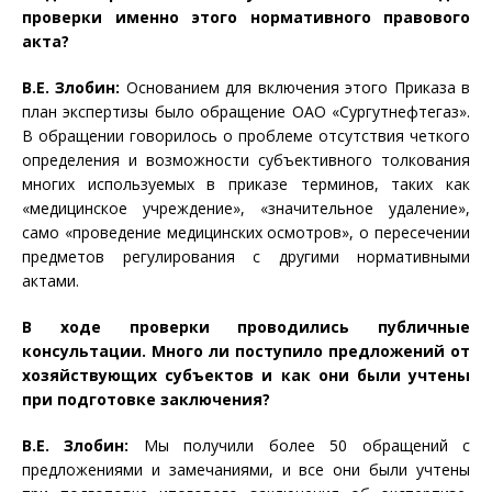
проверки именно этого нормативного правового
акта?
В.Е. Злобин:
Основанием для включения этого Приказа в
план экспертизы было обращение ОАО «Сургутнефтегаз».
В обращении говорилось о проблеме отсутствия четкого
определения и возможности субъективного толкования
многих используемых в приказе терминов, таких как
«медицинское учреждение», «значительное удаление»,
само «проведение медицинских осмотров», о пересечении
предметов регулирования с другими нормативными
актами.
В ходе проверки проводились публичные
консультации. Много ли поступило предложений от
хозяйствующих субъектов и как они были учтены
при подготовке заключения?
В.Е. Злобин:
Мы получили более 50 обращений с
предложениями и замечаниями, и все они были учтены