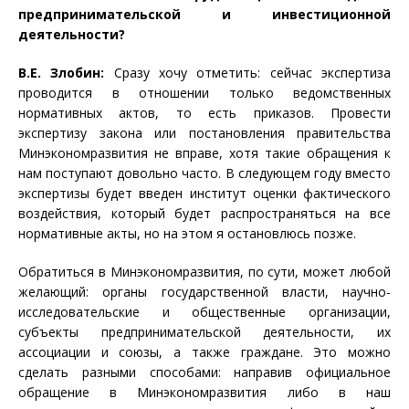
предпринимательской и инвестиционной
деятельности?
В.Е. Злобин:
Сразу хочу отметить: сейчас экспертиза
проводится в отношении только ведомственных
нормативных актов, то есть приказов. Провести
экспертизу закона или постановления правительства
Минэкономразвития не вправе, хотя такие обращения к
нам поступают довольно часто. В следующем году вместо
экспертизы будет введен институт оценки фактического
воздействия, который будет распространяться на все
нормативные акты, но на этом я остановлюсь позже.
Обратиться в Минэкономразвития, по сути, может любой
желающий: органы государственной власти, научно-
исследовательские и общественные организации,
субъекты предпринимательской деятельности, их
ассоциации и союзы, а также граждане. Это можно
сделать разными способами: направив официальное
обращение в Минэкономразвития либо в наш