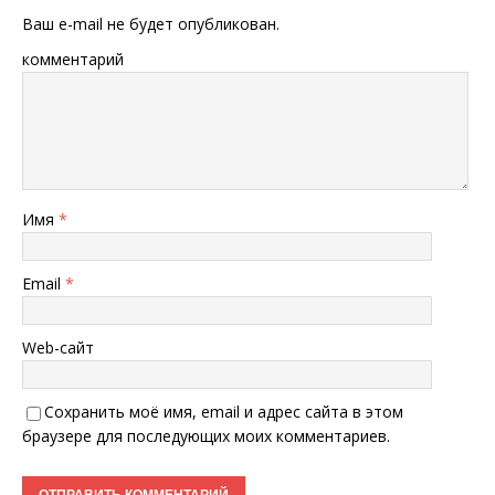
Ваш e-mail не будет опубликован.
комментарий
Имя
*
Email
*
Web-сайт
Сохранить моё имя, email и адрес сайта в этом
браузере для последующих моих комментариев.