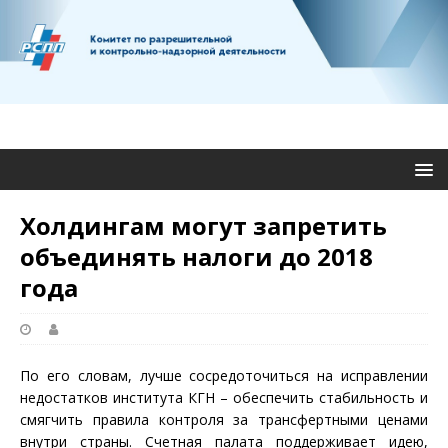
Холдингам могут запретить
объединять налоги до 2018
года
По его словам, лучше сосредоточиться на исправлении
недостатков института КГН – обеспечить стабильность и
смягчить правила контроля за трансфертными ценами
внутри страны. Счетная палата поддерживает идею,