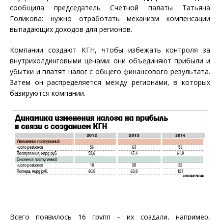
сообщила председатель Счетной палаты Татьяна
Голикова: нужно отработать механизм компенсации
выпадающих доходов для регионов.
Компании создают КГН, чтобы избежать контроля за
внутрихолдинговыми ценами: они объединяют прибыли и
убытки и платят налог с общего финансового результата.
Затем он распределяется между регионами, в которых
базируются компании.
Всего появилось 16 групп – их создали, например,