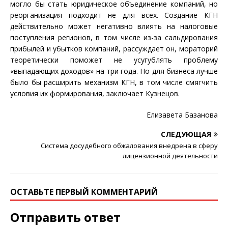
могло бы стать юридическое объединение компаний, но
реорганизация подходит не для всех. Создание КГН
действительно может негативно влиять на налоговые
поступления регионов, в том числе из-за сальдирования
прибылей и убытков компаний, рассуждает он, мораторий
теоретически поможет не усугублять проблему
«выпадающих доходов» на три года. Но для бизнеса лучше
было бы расширить механизм КГН, в том числе смягчить
условия их формирования, заключает Кузнецов.
Елизавета Базанова
СЛЕДУЮЩАЯ
Система досудебного обжалования внедрена в сферу
лицензионной деятельности
ОСТАВЬТЕ ПЕРВЫЙ КОММЕНТАРИЙ
Отправить ответ