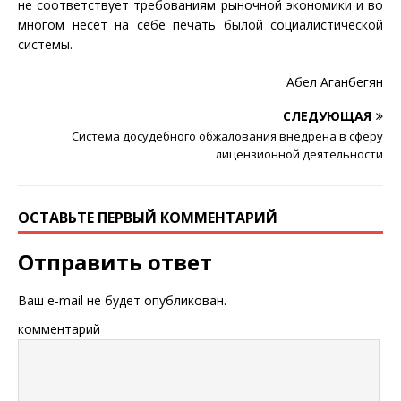
не соответствует требованиям рыночной экономики и во
многом несет на себе печать былой социалистической
системы.
Абел Аганбегян
СЛЕДУЮЩАЯ
Система досудебного обжалования внедрена в сферу
лицензионной деятельности
ОСТАВЬТЕ ПЕРВЫЙ КОММЕНТАРИЙ
Отправить ответ
Ваш e-mail не будет опубликован.
комментарий