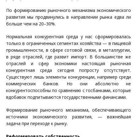
По формированию рыночного механизма экономического
развития мы продвинулись в направлении рынка едва ли
больше чем на 20–30%.
Нормальная конкурентная среда у нас сформировалась
только в ограниченных сегментах хозяйства — в пищевой
промышленности, в сфере сотовой связи, в металлургии,
в ряде отраслей, где развит импорт. В большинстве же
отраслей и сфер экономики настоящая рыночная
конкурентная среда сегодня попросту отсутствует.
Существуют лишь элементы конкуренции, например среди
коммерческих банков. Но они абсолютно не
конкурентоспособны по сравнению с госбанками, которые
вдобавок подпитываются государственными финансами.
Формирование рыночного механизма, обеспечивающего
источники экономического развития, — важнейшая
задача при переходе к рынку.
Реформировать собственность