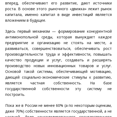
вперед, обеспечивают его развитие, дают источники
роста. В основе этого рыночного «движка» лежит рынок
капитала, именно капитал в виде инвестиций является
вложением в будущее.
Здесь первый механизм — формирование конкурентной
антимонопольной среды, которая вынуждает каждое
предприятие и организацию не стоять на месте, а
развиваться, совершенствоваться, обеспечивать рост
производительности труда и эффективности, повышать
качество продукции и услуг, создавать и расширять
производство новых инновационных товаров и услуг.
Основой такой системы, обеспечивающей мотивацию,
дающей социально-экономические стимулы к развитию,
является частная собственность. На базе
государственной собственности эту систему не
построить.
Пока же в России не менее 60% (а по некоторым оценкам,
даже 70%) собственности является государственной, а не
частной. Доля консолидированного государственного