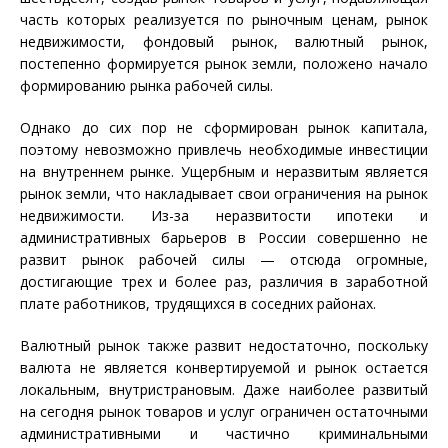
часть которых реализуется по рыночным ценам, рынок
недвижимости, фондовый рынок, валютный рынок,
постепенно формируется рынок земли, положено начало
формированию рынка рабочей силы.
Однако до сих пор не сформирован рынок капитала,
поэтому невозможно привлечь необходимые инвестиции
на внутреннем рынке. Ущербным и неразвитым является
рынок земли, что накладывает свои ограничения на рынок
недвижимости. Из-за неразвитости ипотеки и
административных барьеров в России совершенно не
развит рынок рабочей силы — отсюда огромные,
достигающие трех и более раз, различия в заработной
плате работников, трудящихся в соседних районах.
Валютный рынок также развит недостаточно, поскольку
валюта не является конвертируемой и рынок остается
локальным, внутристрановым. Даже наиболее развитый
на сегодня рынок товаров и услуг ограничен остаточными
административными и частично криминальными