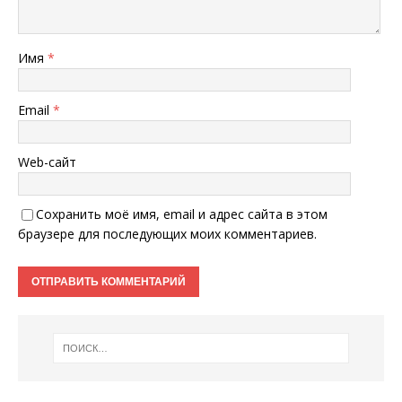
Имя
*
Email
*
Web-сайт
Сохранить моё имя, email и адрес сайта в этом
браузере для последующих моих комментариев.