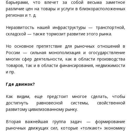
барьерами, что влечет за собой весьма заметное
различие цен на товары и услуги в близкорасположенных
регионах и т. д.
Неразвитость нашей инфраструктуры — транспортной,
складской — также тормозит развитие этого рынка.
Но основное препятствие для рыночных отношений в
России — сильная монополизация и огосударствление
многих сфер деятельности, как в области производства
товаров, так и в области финансирования, недвижимости
и пр.
Где движок?
Как видим, еще предстоит многое сделать, чтобы
достигнуть равновесной системы, свойственной
развитому цивилизованному рынку.
Вторая важнейшая группа задач — формирование
рыночных движущих сил, которые «толкают» экономику