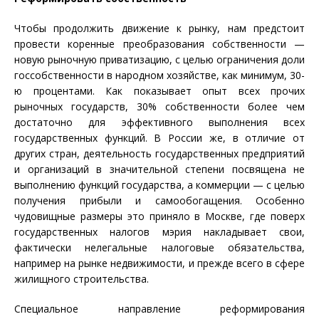
Чтобы продолжить движение к рынку, нам предстоит
провести коренные преобразования собственности —
новую рыночную приватизацию, с целью ограничения доли
госсобственности в народном хозяйстве, как минимум, 30-
ю процентами. Как показывает опыт всех прочих
рыночных государств, 30% собственности более чем
достаточно для эффективного выполнения всех
государственных функций. В России же, в отличие от
других стран, деятельность государственных предприятий
и организаций в значительной степени посвящена не
выполнению функций государства, а коммерции — с целью
получения прибыли и самообогащения. Особенно
чудовищные размеры это приняло в Москве, где поверх
государственных налогов мэрия накладывает свои,
фактически нелегальные налоговые обязательства,
например на рынке недвижимости, и прежде всего в сфере
жилищного строительства.
Специальное направление реформирования