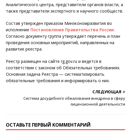
Аналитического центра, представители органов власти, а
также представители экспертного и научного сообществ.
Состав утвержден приказом Минэкономразвития во
исполнение
Постановления Правительства России
.
Согласно документу группа утверждает перечень и план
проведения основных мероприятий, направленных на
развитие реестра.
Реестр размещен на сайте rg.gov.ru и ведется в
соответствии с законом об Обязательных требованиях.
Основная задача Реестра — систематизировать
обязательные требования и информировать о них.
СЛЕДУЮЩАЯ
Система досудебного обжалования внедрена в сферу
лицензионной деятельности
ОСТАВЬТЕ ПЕРВЫЙ КОММЕНТАРИЙ