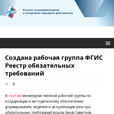
Создана рабочая группа ФГИС
Реестр обязательных
требований
В
состав
межведомственной рабочей группы по
координации и методическому обеспечению
формирования, ведения и актуализации реестра
обязательных требований вошли представители