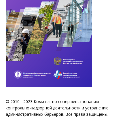
© 2010 - 2023 Комитет по совершенствованию
контрольно-надзорной деятельности и устранению
административных барьеров. Все права защищены.