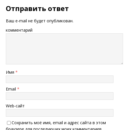
Отправить ответ
Ваш e-mail не будет опубликован.
комментарий
Имя
*
Email
*
Web-сайт
Сохранить моё имя, email и адрес сайта в этом
браузере для последующих моих комментариев.