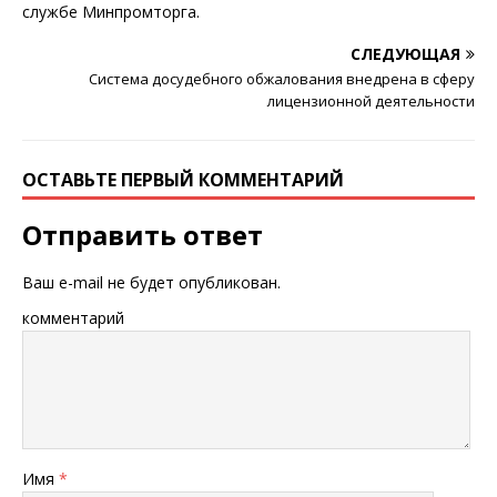
службе Минпромторга.
СЛЕДУЮЩАЯ
Система досудебного обжалования внедрена в сферу
лицензионной деятельности
ОСТАВЬТЕ ПЕРВЫЙ КОММЕНТАРИЙ
Отправить ответ
Ваш e-mail не будет опубликован.
комментарий
Имя
*