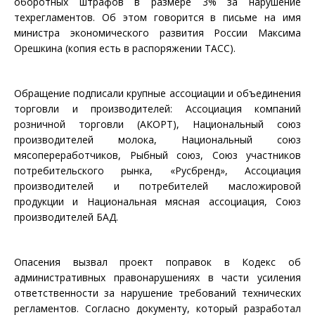
оборотных штрафов в размере 3% за нарушение
техрегламентов. Об этом говорится в письме на имя
министра экономического развития России Максима
Орешкина (копия есть в распоряжении ТАСС).
Обращение подписали крупные ассоциации и объединения
торговли и производителей: Ассоциация компаний
розничной торговли (АКОРТ), Национальный союз
производителей молока, Национальный союз
мясопереработчиков, Рыбный союз, Союз участников
потребительского рынка, «Русбренд», Ассоциация
производителей и потребителей масложировой
продукции и Национальная мясная ассоциация, Союз
производителей БАД.
Опасения вызвал проект поправок в Кодекс об
административных правонарушениях в части усиления
ответственности за нарушение требований технических
регламентов. Согласно документу, который разработал