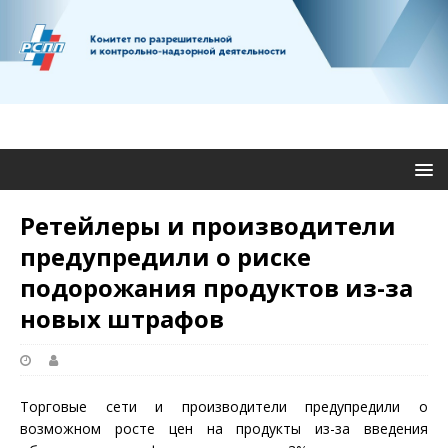
Ретейлеры и производители
предупредили о риске
подорожания продуктов из-за
новых штрафов
Торговые сети и производители предупредили о
возможном росте цен на продукты из-за введения