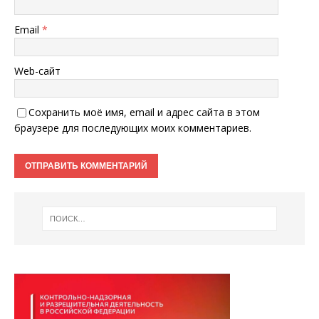
Email
*
Web-сайт
Сохранить моё имя, email и адрес сайта в этом
браузере для последующих моих комментариев.