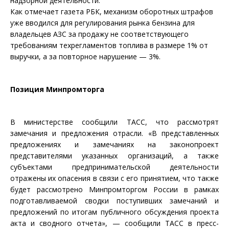
надзорной деятельности.
Как отмечает газета РБК, механизм оборотных штрафов
уже вводился для регулирования рынка бензина для
владельцев АЗС за продажу не соответствующего
требованиям техрегламентов топлива в размере 1% от
выручки, а за повторное нарушение — 3%.
Позиция Минпромторга
В министерстве сообщили ТАСС, что рассмотрят
замечания и предложения отрасли. «В представленных
предложениях и замечаниях на законопроект
представителями указанных организаций, а также
субъектами предпринимательской деятельности
отражены их опасения в связи с его принятием, что также
будет рассмотрено Минпромторгом России в рамках
подготавливаемой сводки поступивших замечаний и
предложений по итогам публичного обсуждения проекта
акта и сводного отчета», — сообщили ТАСС в пресс-