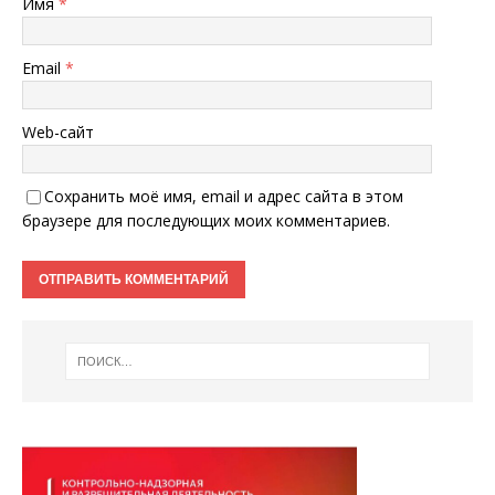
Имя
*
Email
*
Web-сайт
Сохранить моё имя, email и адрес сайта в этом
браузере для последующих моих комментариев.