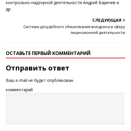
контрольно-надзорной деятельности Андрей Варичев и
др.
СЛЕДУЮЩАЯ
Система досудебного обжалования внедрена в сферу
лицензионной деятельности
ОСТАВЬТЕ ПЕРВЫЙ КОММЕНТАРИЙ
Отправить ответ
Ваш e-mail не будет опубликован.
комментарий