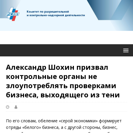
Александр Шохин призвал
контрольные органы не
злоупотреблять проверками
бизнеса, выходящего из тени
По его словам, обеление «серой экономики» формирует
отряды «белого» бизнеса, а с другой стороны, бизнес,